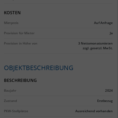
KOSTEN
Mietpreis
Auf Anfrage
Provision für Mieter
Ja
Provision in Höhe von
3 Nettomonatsmieten
zzgl. gesetzl. MwSt.
OBJEKTBESCHREIBUNG
BESCHREIBUNG
Baujahr
2024
Zustand
Erstbezug
PKW-Stellplätze
Ausreichend vorhanden