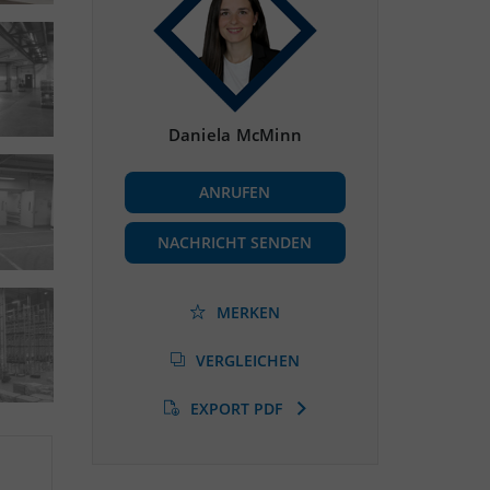
Daniela McMinn
ANRUFEN
NACHRICHT SENDEN
MERKEN
VERGLEICHEN
EXPORT PDF