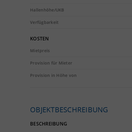
Hallenhöhe/UKB
Verfügbarkeit
KOSTEN
Mietpreis
Provision für Mieter
Provision in Höhe von
OBJEKTBESCHREIBUNG
BESCHREIBUNG