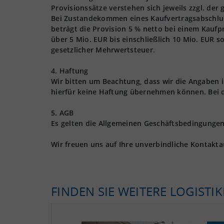
Provisionssätze verstehen sich jeweils zzgl. der
Bei Zustandekommen eines Kaufvertragsabschlusse
beträgt die Provision 5 % netto bei einem Kaufpr
über 5 Mio. EUR bis einschließlich 10 Mio. EUR s
gesetzlicher Mehrwertsteuer.
4. Haftung
Wir bitten um Beachtung, dass wir die Angaben
hierfür keine Haftung übernehmen können. Bei 
5. AGB
Es gelten die Allgemeinen Geschäftsbedingungen 
Wir freuen uns auf Ihre unverbindliche Kontakt
FINDEN SIE WEITERE LOGISTI