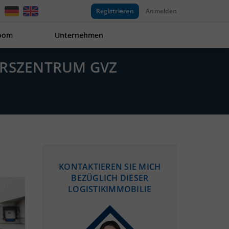
Registrieren
Anmelden
oom
Unternehmen
HRSZENTRUM GVZ
KONTAKTIEREN SIE MICH
BEZÜGLICH DIESER
LOGISTIKIMMOBILIE