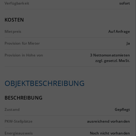
Verfügbarkeit
sofort
KOSTEN
Mietpreis
Auf Anfrage
Provision für Mieter
Ja
Provision in Höhe von
3 Nettomonatsmieten
zzgl. gesetzl. MwSt.
OBJEKTBESCHREIBUNG
BESCHREIBUNG
Zustand
Gepflegt
PKW-Stellplätze
ausreichend vorhanden
Energieausweis
Noch nicht vorhanden