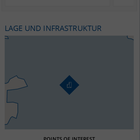
LAGE UND INFRASTRUKTUR
POINTS OF INTEREST