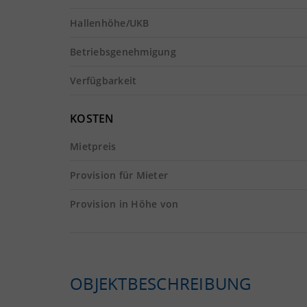
Hallenhöhe/UKB
Betriebsgenehmigung
Verfügbarkeit
KOSTEN
Mietpreis
Provision für Mieter
Provision in Höhe von
OBJEKTBESCHREIBUNG