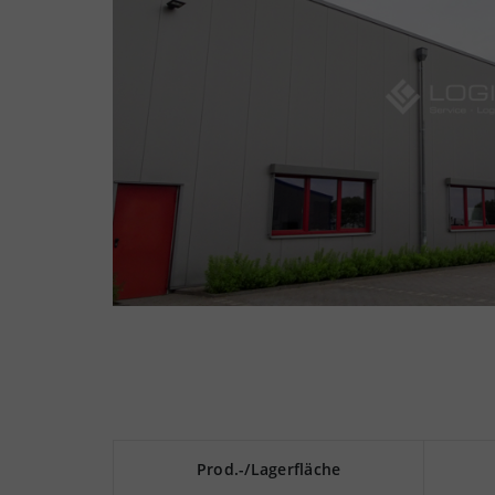
Prod.-/Lagerfläche