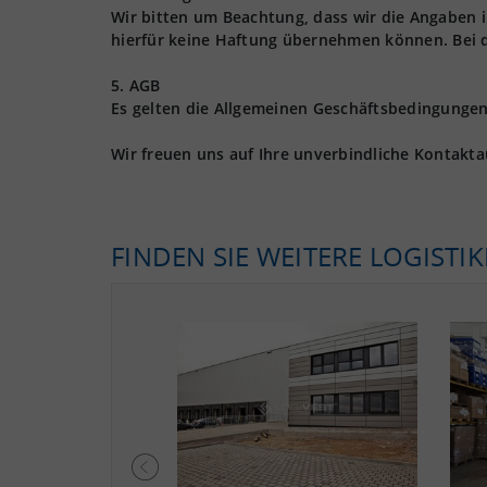
Wir bitten um Beachtung, dass wir die Angaben
hierfür keine Haftung übernehmen können. Bei 
5. AGB
Es gelten die Allgemeinen Geschäftsbedingungen 
Wir freuen uns auf Ihre unverbindliche Kontakt
FINDEN SIE WEITERE LOGISTI