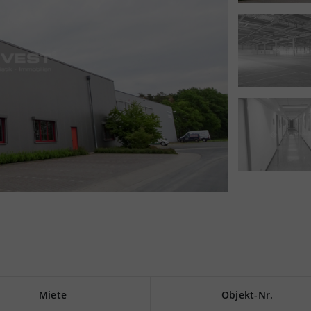
Miete
Objekt-Nr.