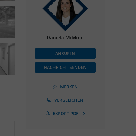
Daniela McMinn
ANRUFEN
NACHRICHT SENDEN
MERKEN
VERGLEICHEN
EXPORT PDF