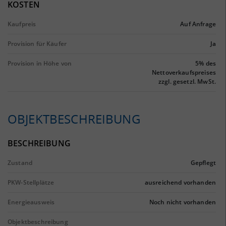
KOSTEN
Kaufpreis
Auf Anfrage
Provision für Käufer
Ja
Provision in Höhe von
5% des
Nettoverkaufspreises
zzgl. gesetzl. MwSt.
OBJEKTBESCHREIBUNG
BESCHREIBUNG
Zustand
Gepflegt
PKW-Stellplätze
ausreichend vorhanden
Energieausweis
Noch nicht vorhanden
Objektbeschreibung