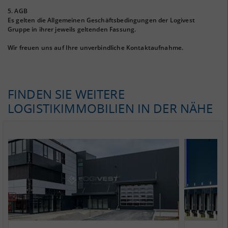
5. AGB
Es gelten die Allgemeinen Geschäftsbedingungen der Logivest
Gruppe in ihrer jeweils geltenden Fassung.
Wir freuen uns auf Ihre unverbindliche Kontaktaufnahme.
FINDEN SIE WEITERE
LOGISTIKIMMOBILIEN IN DER NÄHE