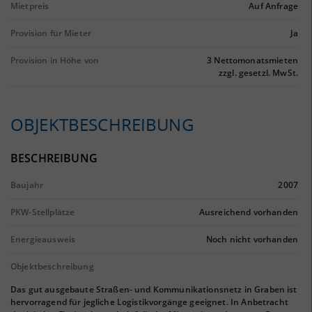
Mietpreis
Auf Anfrage
Provision für Mieter
Ja
Provision in Höhe von
3 Nettomonatsmieten
zzgl. gesetzl. MwSt.
OBJEKTBESCHREIBUNG
BESCHREIBUNG
Baujahr
2007
PKW-Stellplätze
Ausreichend vorhanden
Energieausweis
Noch nicht vorhanden
Objektbeschreibung
Das gut ausgebaute Straßen- und Kommunikationsnetz in Graben ist
hervorragend für jegliche Logistikvorgänge geeignet. In Anbetracht