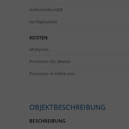
Hallenhöhe/UKB
Verfügbarkeit
KOSTEN
Mietpreis
Provision für Mieter
Provision in Höhe von
OBJEKTBESCHREIBUNG
BESCHREIBUNG