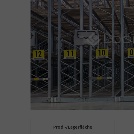
Prod.-/Lagerfläche