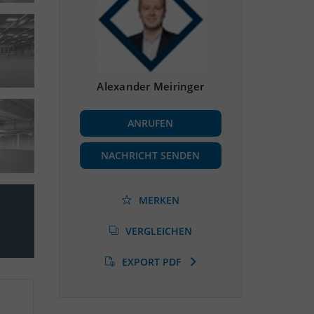
Alexander Meiringer
ANRUFEN
NACHRICHT SENDEN
MERKEN
VERGLEICHEN
EXPORT PDF