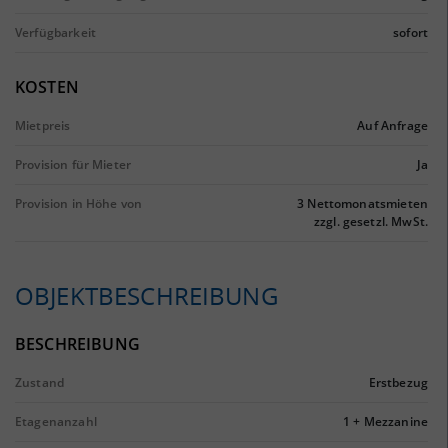
Verfügbarkeit
sofort
KOSTEN
Mietpreis
Auf Anfrage
Provision für Mieter
Ja
Provision in Höhe von
3 Nettomonatsmieten
zzgl. gesetzl. MwSt.
OBJEKTBESCHREIBUNG
BESCHREIBUNG
Zustand
Erstbezug
Etagenanzahl
1 + Mezzanine