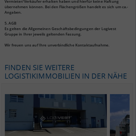
Vermieter/Verkäufer erhalten haben und hierfür keine Haftung
übernehmen können. Bei den Flächengrößen handelt es sich um ca.-
Angaben.
5. AGB
Es gelten die Allgemeinen Geschäftsbedingungen der Logivest
Gruppe in Ihrer jeweils geltenden Fassung.
Wir freuen uns auf Ihre unverbindliche Kontaktaufnahme.
FINDEN SIE WEITERE
LOGISTIKIMMOBILIEN IN DER NÄHE