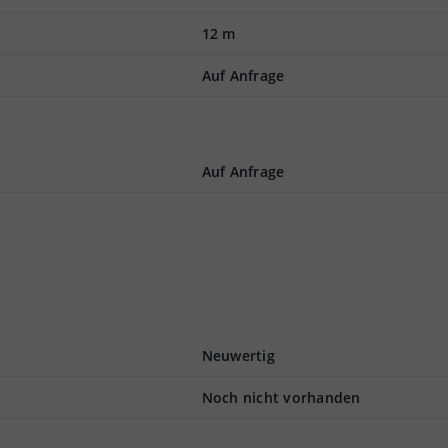
12 m
Auf Anfrage
Auf Anfrage
Neuwertig
Noch nicht vorhanden