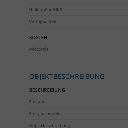
Hallenhöhe/UKB
Verfügbarkeit
KOSTEN
Mietpreis
OBJEKTBESCHREIBUNG
BESCHREIBUNG
Zustand
Energieausweis
Objektbeschreibung