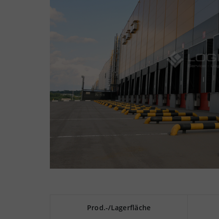
Prod.-/Lagerfläche