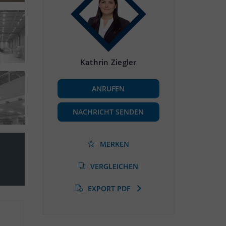
Kathrin Ziegler
ANRUFEN
NACHRICHT SENDEN
MERKEN
VERGLEICHEN
EXPORT PDF