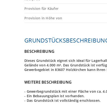
Provision für Käufer
Provision in Höhe von
GRUNDSTÜCKS­BESCHREIBUN
BESCHREIBUNG
Dieses Grundstück eignet sich ideal für Lagerhal
Gelände von 4.000 m². Das Grundstück ist verf
Gewerbegebiet in 83607 Holzkirchen kann Ihren
WEITERE BESCHREIBUNG
- Gewerbegrundstück mit einer Fläche von ca. 4.
- Ein Bebauungsplan ist vorhanden.
- Das Grundstück ist vollständig erschlossen.