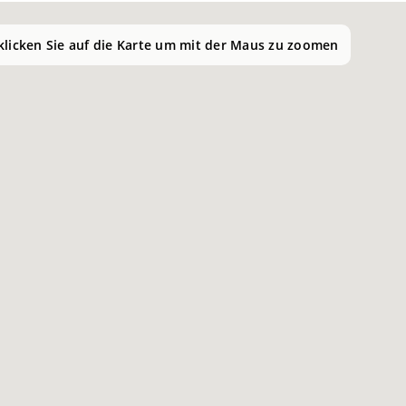
 klicken Sie auf die Karte um mit der Maus zu zoomen