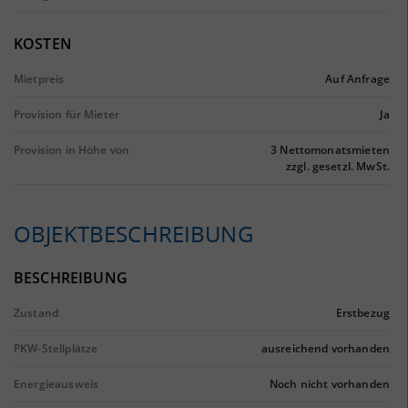
KOSTEN
Mietpreis
Auf Anfrage
Provision für Mieter
Ja
Provision in Höhe von
3 Nettomonatsmieten
zzgl. gesetzl. MwSt.
OBJEKTBESCHREIBUNG
BESCHREIBUNG
Zustand
Erstbezug
PKW-Stellplätze
ausreichend vorhanden
Energieausweis
Noch nicht vorhanden