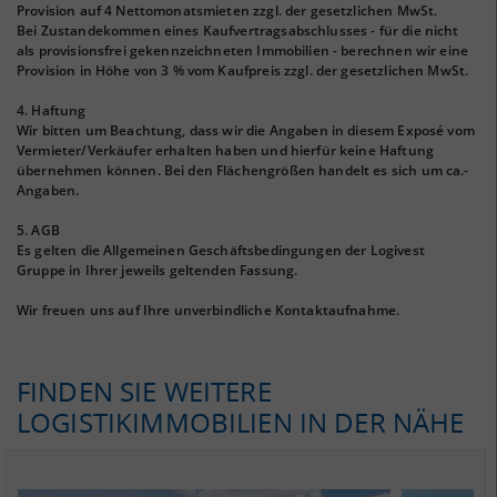
Provision auf 4 Nettomonatsmieten zzgl. der gesetzlichen MwSt.
Bei Zustandekommen eines Kaufvertragsabschlusses - für die nicht
als provisionsfrei gekennzeichneten Immobilien - berechnen wir eine
Provision in Höhe von 3 % vom Kaufpreis zzgl. der gesetzlichen MwSt.
4. Haftung
Wir bitten um Beachtung, dass wir die Angaben in diesem Exposé vom
Vermieter/Verkäufer erhalten haben und hierfür keine Haftung
übernehmen können. Bei den Flächengrößen handelt es sich um ca.-
Angaben.
5. AGB
Es gelten die Allgemeinen Geschäftsbedingungen der Logivest
Gruppe in Ihrer jeweils geltenden Fassung.
Wir freuen uns auf Ihre unverbindliche Kontaktaufnahme.
FINDEN SIE WEITERE
LOGISTIKIMMOBILIEN IN DER NÄHE