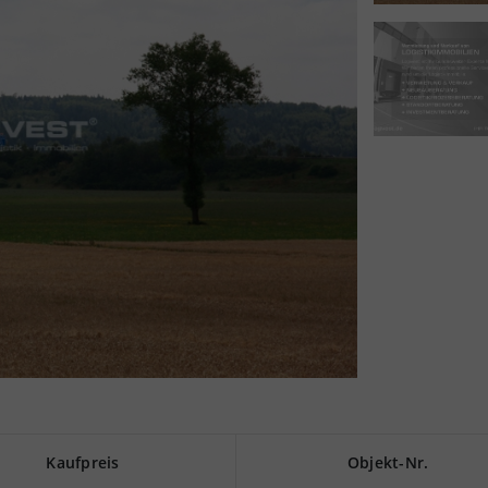
Kaufpreis
Objekt-Nr.