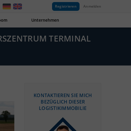
Registrieren
Anmelden
oom
Unternehmen
HRSZENTRUM TERMINAL
KONTAKTIEREN SIE MICH
BEZÜGLICH DIESER
LOGISTIKIMMOBILIE