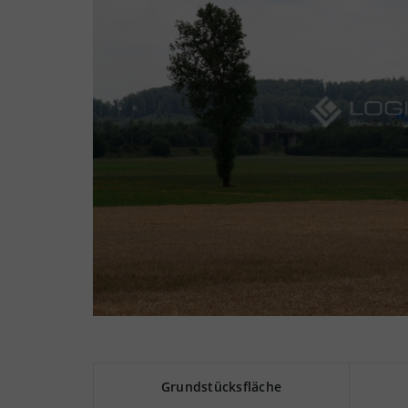
Grundstücksfläche