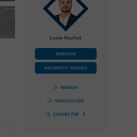
Lucas Rauhut
ANRUFEN
NACHRICHT SENDEN
MERKEN
VERGLEICHEN
EXPORT PDF