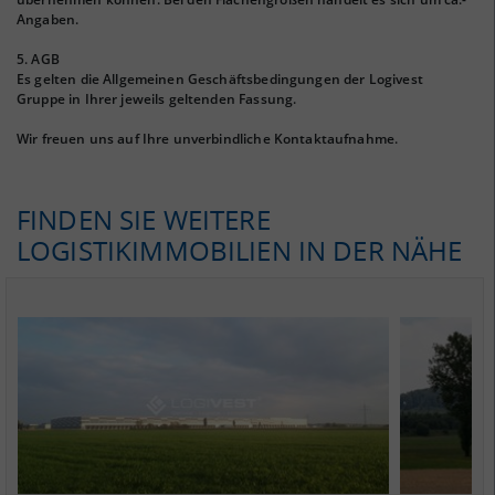
Angaben.
5. AGB
Es gelten die Allgemeinen Geschäftsbedingungen der Logivest
Gruppe in Ihrer jeweils geltenden Fassung.
Wir freuen uns auf Ihre unverbindliche Kontaktaufnahme.
FINDEN SIE WEITERE
LOGISTIKIMMOBILIEN IN DER NÄHE