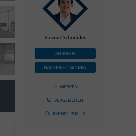
Vinzent Schneider
ANRUFEN
NACHRICHT SENDEN
MERKEN
VERGLEICHEN
EXPORT PDF