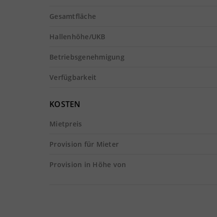
Gesamtfläche
Hallenhöhe/UKB
Betriebsgenehmigung
Verfügbarkeit
KOSTEN
Mietpreis
Provision für Mieter
Provision in Höhe von