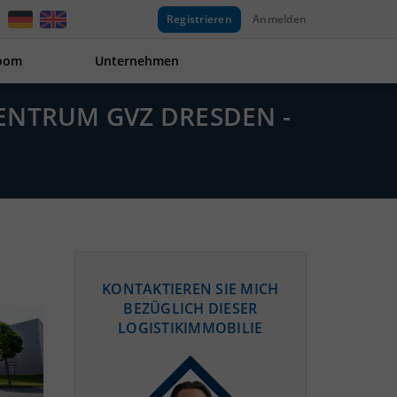
Registrieren
Anmelden
oom
Unternehmen
ENTRUM GVZ DRESDEN -
KONTAKTIEREN SIE MICH
BEZÜGLICH DIESER
LOGISTIKIMMOBILIE