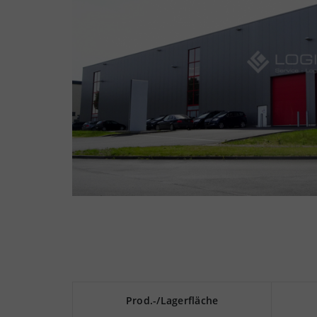
Prod.-/Lagerfläche