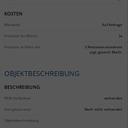
KOSTEN
Mietpreis
Auf Anfrage
Provision für Mieter
Ja
Provision in Höhe von
3 Nettomonatsmieten
zzgl. gesetzl. MwSt.
OBJEKTBESCHREIBUNG
BESCHREIBUNG
PKW-Stellplätze
vorhanden
Energieausweis
Noch nicht vorhanden
Objektbeschreibung