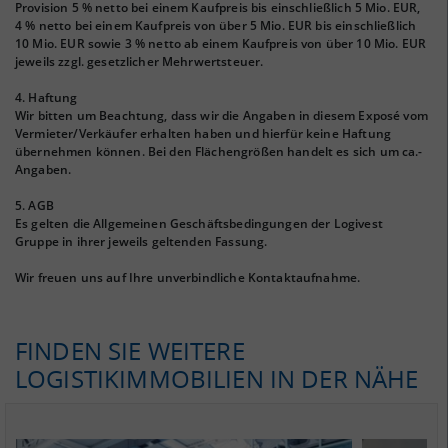
Provision 5 % netto bei einem Kaufpreis bis einschließlich 5 Mio. EUR,
4 % netto bei einem Kaufpreis von über 5 Mio. EUR bis einschließlich
10 Mio. EUR sowie 3 % netto ab einem Kaufpreis von über 10 Mio. EUR
jeweils zzgl. gesetzlicher Mehrwertsteuer.
4. Haftung
Wir bitten um Beachtung, dass wir die Angaben in diesem Exposé vom
Vermieter/Verkäufer erhalten haben und hierfür keine Haftung
übernehmen können. Bei den Flächengrößen handelt es sich um ca.-
Angaben.
5. AGB
Es gelten die Allgemeinen Geschäftsbedingungen der Logivest
Gruppe in ihrer jeweils geltenden Fassung.
Wir freuen uns auf Ihre unverbindliche Kontaktaufnahme.
FINDEN SIE WEITERE
LOGISTIKIMMOBILIEN IN DER NÄHE