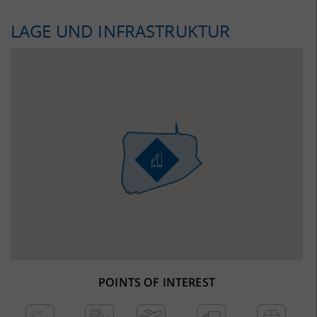
LAGE UND INFRASTRUKTUR
POINTS OF INTEREST