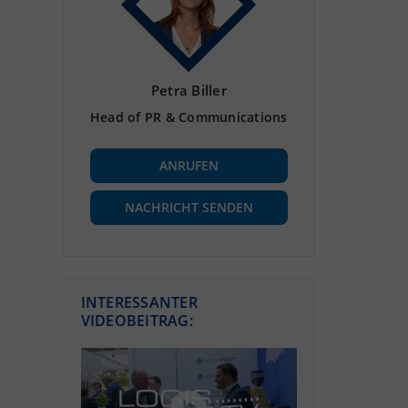
Petra Biller
Head of PR & Communications
ANRUFEN
NACHRICHT SENDEN
INTERESSANTER
VIDEOBEITRAG: