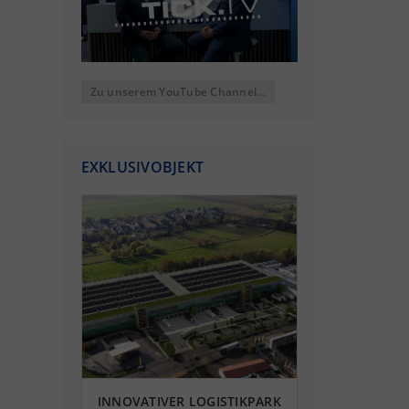
Zu unserem YouTube Channel...
EXKLUSIVOBJEKT
INNOVATIVER LOGISTIKPARK