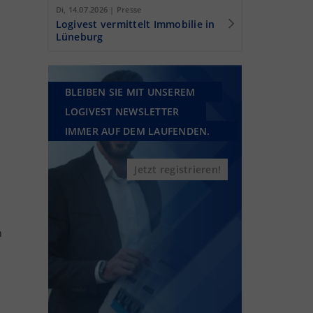
Di, 14.07.2026 | Presse
Logivest vermittelt Immobilie in
Lüneburg
BLEIBEN SIE MIT UNSEREM
LOGIVEST NEWSLETTER
IMMER AUF DEM LAUFENDEN.
Jetzt registrieren!
n