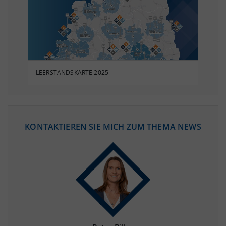
LEERSTANDSKARTE 2025
KONTAKTIEREN SIE MICH ZUM THEMA NEWS