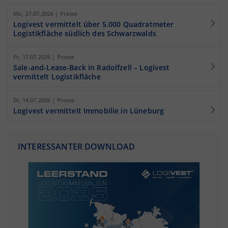
Mo, 27.07.2026 | Presse
Logivest vermittelt über 5.000 Quadratmeter
Logistikfläche südlich des Schwarzwalds
Fr, 17.07.2026 | Presse
Sale-and-Lease-Back in Radolfzell – Logivest
vermittelt Logistikfläche
Di, 14.07.2026 | Presse
Logivest vermittelt Immobilie in Lüneburg
INTERESSANTER DOWNLOAD