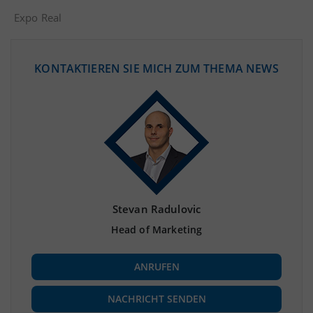
Expo Real
KONTAKTIEREN SIE MICH ZUM THEMA NEWS
Stevan Radulovic
Head of Marketing
ANRUFEN
NACHRICHT SENDEN