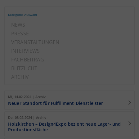
Kategorie Auswahl
NEWS
PRESSE
VERANSTALTUNGEN
INTERVIEWS
FACHBEITRAG
BLITZLICHT
ARCHIV
Mi, 14.02.2024 | Archiv
Neuer Standort für Fulfillment-Dienstleister
Do, 08.02.2024 | Archiv
Holzkirchen – Design4Expo bezieht neue Lager- und
Produktionsfläche