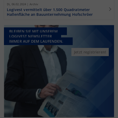
Di, 06.02.2024 | Archiv
Logivest vermittelt über 1.500 Quadratmeter
Hallenfläche an Bauunternehmung Hofschröer
BLEIBEN SIE MIT UNSEREM
LOGIVEST NEWSLETTER
IMMER AUF DEM LAUFENDEN.
Jetzt registrieren!