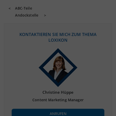
ABC-Teile
Andockstelle
KONTAKTIEREN SIE MICH ZUM THEMA
LOXIKON
Christine Hüppe
Content Marketing Manager
ANRUFEN