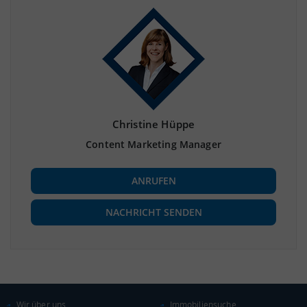
Christine Hüppe
Content Marketing Manager
ANRUFEN
NACHRICHT SENDEN
Wir über uns
Immobiliensuche