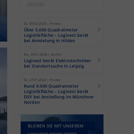
ARCHIV
Di, 03.02.2026 | Presse
Über 5.000 Quadratmeter
Logistikfläche – Logivest berät
bei Anmietung in Hilden
Do, 29.01.2026 | Archiv
Logivest berät Elektrotechniker
bei Standortsuche in Leipzig
K
Di, 27.01.2026 | Presse
Rund 9.000 Quadratmeter
Logistikfläche – Logivest berät
DSV bei Ansiedlung im Münchner
Norden
BLEIBEN SIE MIT UNSEREM