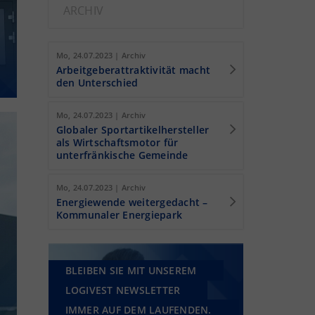
ARCHIV
Mo, 24.07.2023 | Archiv
Arbeitgeberattraktivität macht
den Unterschied
Mo, 24.07.2023 | Archiv
Globaler Sportartikelhersteller
als Wirtschaftsmotor für
unterfränkische Gemeinde
Mo, 24.07.2023 | Archiv
Energiewende weitergedacht –
Kommunaler Energiepark
BLEIBEN SIE MIT UNSEREM
LOGIVEST NEWSLETTER
IMMER AUF DEM LAUFENDEN.