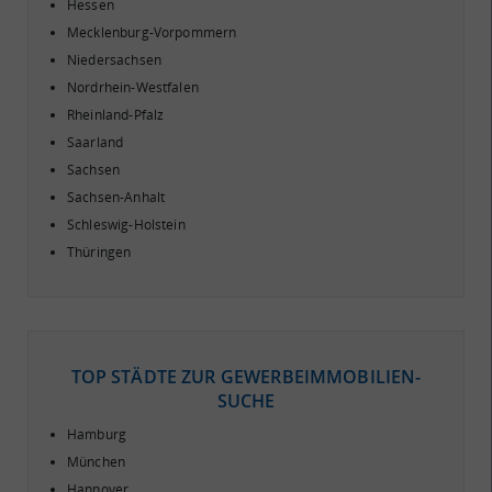
Hessen
Mecklenburg-Vorpommern
Niedersachsen
Nordrhein-Westfalen
Rheinland-Pfalz
Saarland
Sachsen
Sachsen-Anhalt
Schleswig-Holstein
Thüringen
TOP STÄDTE ZUR GEWERBEIMMOBILIEN-
SUCHE
Hamburg
München
Hannover