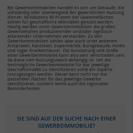
Bei Gewerbeimmobilien handelt es sich um Gebäude, die
vollständig oder überwiegend der gewerblichen Nutzung
dienen. Mindestens 80 Prozent der Gewerbeflächen
sollten für geschäftliche Aktivitäten genutzt werden.
Häufig werden unter Gewerbeimmobilien die großen
Gewerbehallen produzierender und/oder logistisch
arbeitender Unternehmen verstanden. Zu den
Gewerbeimmobilien zählen aber auch unter anderem
Arztpraxen, Kanzleien, Supermärkte, Bürogebäude, Hotels
und sogar Krankenhäuser. Die Ausstattung und Größe
einer Gewerbeimmobilie kann also sehr verschieden sein,
da diese vom Nutzungszweck abhängig ist. Um die
bestmögliche Gewerbeimmobilie für das jeweilige
Geschäftsmodell zu identifizieren sollte ein Experte
hinzugezogen werden. Dieser kann nicht nur die
passenden Flächen für das jeweilige Gewerbe
identifizieren, sondern kennt auch die regionalen
Besonderheiten.
SIE SIND AUF DER SUCHE NACH EINER
GEWERBEIMMOBILIE?