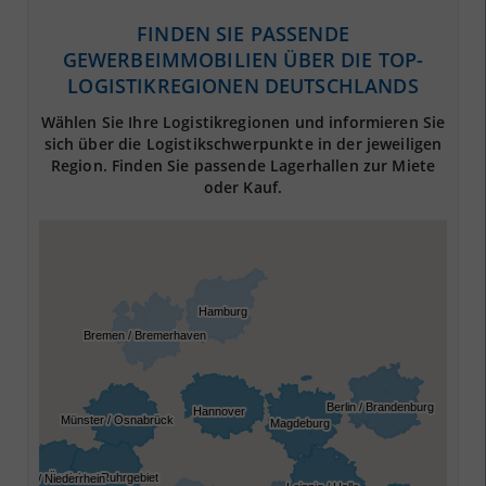
FINDEN SIE PASSENDE
GEWERBEIMMOBILIEN ÜBER DIE TOP-
LOGISTIKREGIONEN DEUTSCHLANDS
Wählen Sie Ihre Logistikregionen und informieren Sie
sich über die Logistikschwerpunkte in der jeweiligen
Region. Finden Sie passende Lagerhallen zur Miete
oder Kauf.